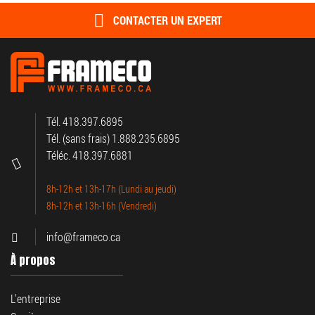
CONTACTER UN EXPERT
Tél. 418.397.6895
Tél. (sans frais) 1.888.235.6895
Téléc. 418.397.6881
8h-12h et 13h-17h (Lundi au jeudi)
8h-12h et 13h-16h (Vendredi)
info@frameco.ca
À propos
L'entreprise