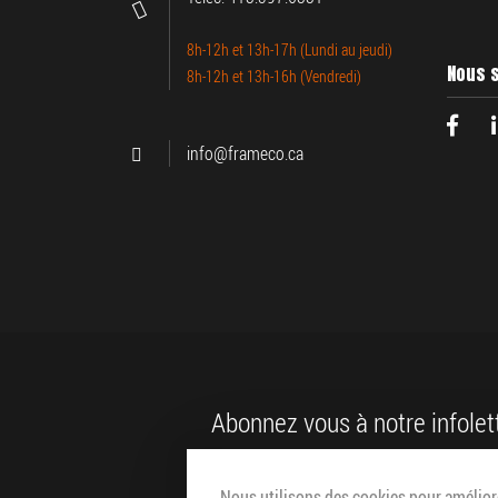
8h-12h et 13h-17h (Lundi au jeudi)
Nous s
8h-12h et 13h-16h (Vendredi)
info@frameco.ca
Abonnez vous à notre infolet
Nous utilisons des cookies pour améliore