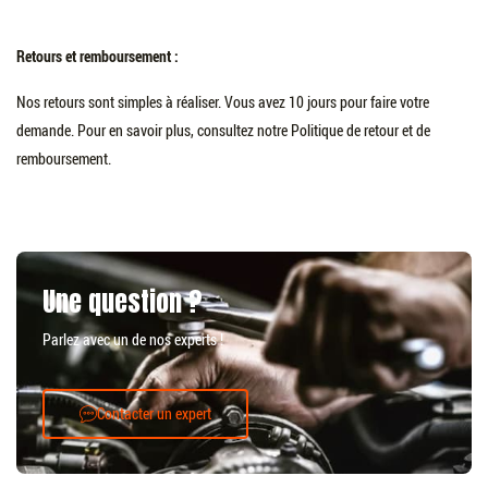
Retours et remboursement :
Nos retours sont simples à réaliser. Vous avez 10 jours pour faire votre
demande. Pour en savoir plus, consultez notre Politique de retour et de
remboursement.
Une question ?
Parlez avec un de nos experts !
Contacter un expert