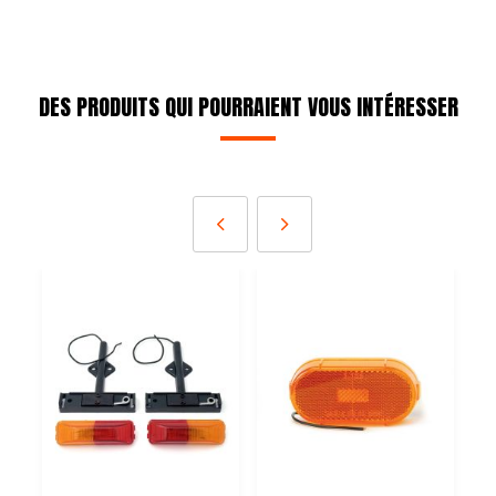
DES PRODUITS QUI POURRAIENT VOUS INTÉRESSER