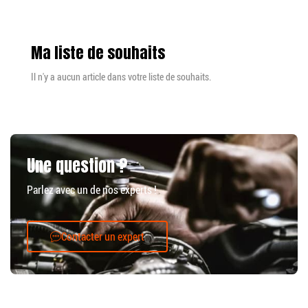
Ma liste de souhaits
Il n'y a aucun article dans votre liste de souhaits.
Une question ?
Parlez avec un de nos experts !
Contacter un expert