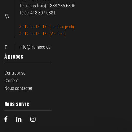
Tél. (sans frais) 1.888.235.6895
Téléc. 418.397.6881
8h-12h et 13h-17h (Lundi au jeudi)
8h-12h et 13h-16h (Vendredi)
info@frameco.ca
À propos
L'entreprise
Carrière
Nous contacter
Nous suivre