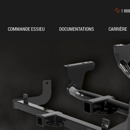
1 888
COMMANDE ESSIEU
DOCUMENTATIONS
CARRIÈRE