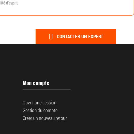
ité d'esprit
CONTACTER UN EXPERT
Mon compte
Ouvrir une session
Gestion du compte
Créer un nouveau retour