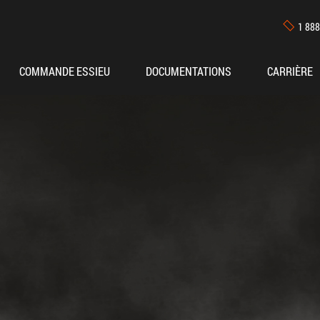
1 888
COMMANDE ESSIEU
DOCUMENTATIONS
CARRIÈRE