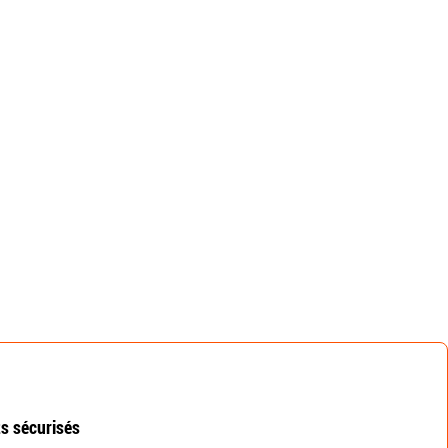
s sécurisés