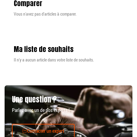
Comparer
Vous n'avez pas d'articles à comparer.
Ma liste de souhaits
Il n'y a aucun article dans votre liste de souhaits.
Une question ?
Parlez avec un de nos experts !
Contacter un expert