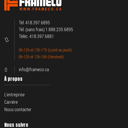
Tél. 418.397.6895
Tél. (sans frais) 1.888.235.6895
Téléc. 418.397.6881
8h-12h et 13h-17h (Lundi au jeudi)
8h-12h et 13h-16h (Vendredi)
info@frameco.ca
À propos
L'entreprise
Carrière
Nous contacter
Nous suivre